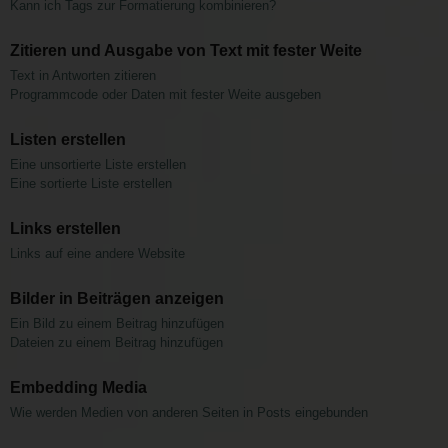
Kann ich Tags zur Formatierung kombinieren?
Zitieren und Ausgabe von Text mit fester Weite
Text in Antworten zitieren
Programmcode oder Daten mit fester Weite ausgeben
Listen erstellen
Eine unsortierte Liste erstellen
Eine sortierte Liste erstellen
Links erstellen
Links auf eine andere Website
Bilder in Beiträgen anzeigen
Ein Bild zu einem Beitrag hinzufügen
Dateien zu einem Beitrag hinzufügen
Embedding Media
Wie werden Medien von anderen Seiten in Posts eingebunden