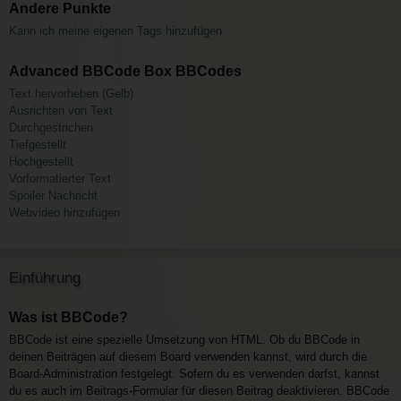
Andere Punkte
Kann ich meine eigenen Tags hinzufügen
Advanced BBCode Box BBCodes
Text hervorheben (Gelb)
Ausrichten von Text
Durchgestrichen
Tiefgestellt
Hochgestellt
Vorformatierter Text
Spoiler Nachricht
Webvideo hinzufügen
Einführung
Was ist BBCode?
BBCode ist eine spezielle Umsetzung von HTML. Ob du BBCode in
deinen Beiträgen auf diesem Board verwenden kannst, wird durch die
Board-Administration festgelegt. Sofern du es verwenden darfst, kannst
du es auch im Beitrags-Formular für diesen Beitrag deaktivieren. BBCode