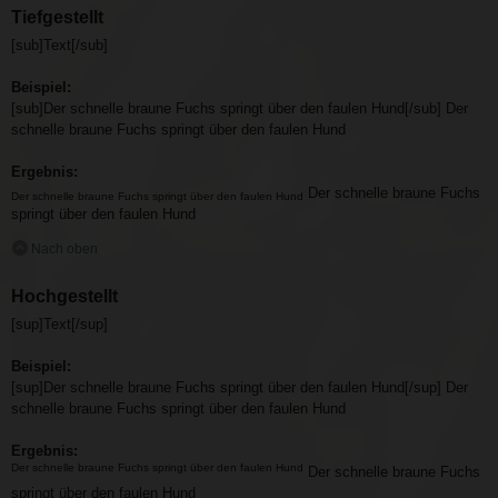
Tiefgestellt
[sub]Text[/sub]
Beispiel:
[sub]Der schnelle braune Fuchs springt über den faulen Hund[/sub] Der
schnelle braune Fuchs springt über den faulen Hund
Ergebnis:
Der schnelle braune Fuchs
Der schnelle braune Fuchs springt über den faulen Hund
springt über den faulen Hund
Nach oben
Hochgestellt
[sup]Text[/sup]
Beispiel:
[sup]Der schnelle braune Fuchs springt über den faulen Hund[/sup] Der
schnelle braune Fuchs springt über den faulen Hund
Ergebnis:
Der schnelle braune Fuchs springt über den faulen Hund
Der schnelle braune Fuchs
springt über den faulen Hund