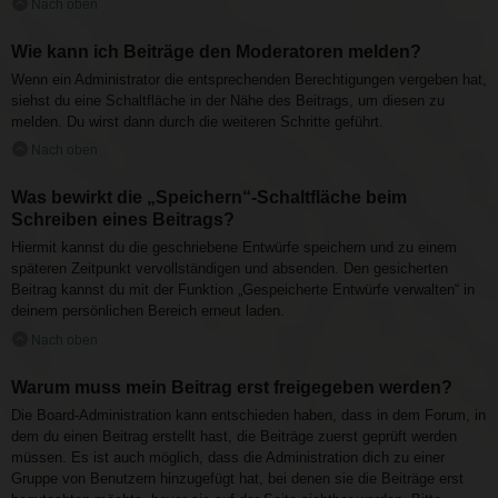
Nach oben
Wie kann ich Beiträge den Moderatoren melden?
Wenn ein Administrator die entsprechenden Berechtigungen vergeben hat,
siehst du eine Schaltfläche in der Nähe des Beitrags, um diesen zu
melden. Du wirst dann durch die weiteren Schritte geführt.
Nach oben
Was bewirkt die „Speichern“-Schaltfläche beim
Schreiben eines Beitrags?
Hiermit kannst du die geschriebene Entwürfe speichern und zu einem
späteren Zeitpunkt vervollständigen und absenden. Den gesicherten
Beitrag kannst du mit der Funktion „Gespeicherte Entwürfe verwalten“ in
deinem persönlichen Bereich erneut laden.
Nach oben
Warum muss mein Beitrag erst freigegeben werden?
Die Board-Administration kann entschieden haben, dass in dem Forum, in
dem du einen Beitrag erstellt hast, die Beiträge zuerst geprüft werden
müssen. Es ist auch möglich, dass die Administration dich zu einer
Gruppe von Benutzern hinzugefügt hat, bei denen sie die Beiträge erst