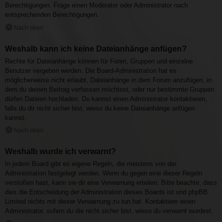
Berechtigungen. Frage einen Moderator oder Administrator nach
entsprechenden Berechtigungen.
Nach oben
Weshalb kann ich keine Dateianhänge anfügen?
Rechte für Dateianhänge können für Foren, Gruppen und einzelne
Benutzer vergeben werden. Die Board-Administration hat es
möglicherweise nicht erlaubt, Dateianhänge in dem Forum anzufügen, in
dem du deinen Beitrag verfassen möchtest, oder nur bestimmte Gruppen
dürfen Dateien hochladen. Du kannst einen Administrator kontaktieren,
falls du dir nicht sicher bist, wieso du keine Dateianhänge anfügen
kannst.
Nach oben
Weshalb wurde ich verwarnt?
In jedem Board gibt es eigene Regeln, die meistens von der
Administration festgelegt werden. Wenn du gegen eine dieser Regeln
verstoßen hast, kann sie dir eine Verwarnung erteilen. Bitte beachte, dass
dies die Entscheidung der Administration dieses Boards ist und phpBB
Limited nichts mit dieser Verwarnung zu tun hat. Kontaktiere einen
Administrator, sofern du die nicht sicher bist, wieso du verwarnt wurdest.