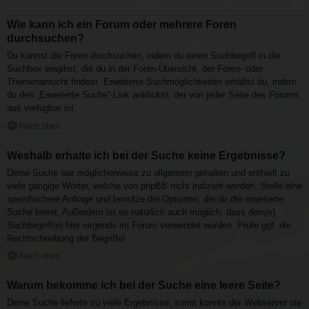
Wie kann ich ein Forum oder mehrere Foren
durchsuchen?
Du kannst die Foren durchsuchen, indem du einen Suchbegriff in die
Suchbox eingibst, die du in der Foren-Übersicht, der Foren- oder
Themenansicht findest. Erweiterte Suchmöglichkeiten erhältst du, indem
du den „Erweiterte Suche“-Link anklickst, der von jeder Seite des Forums
aus verfügbar ist.
Nach oben
Weshalb erhalte ich bei der Suche keine Ergebnisse?
Deine Suche war möglicherweise zu allgemein gehalten und enthielt zu
viele gängige Wörter, welche von phpBB nicht indiziert werden. Stelle eine
spezifischere Anfrage und benutze die Optionen, die dir die erweiterte
Suche bietet. Außerdem ist es natürlich auch möglich, dass dein(e)
Suchbegriff(e) hier nirgends im Forum verwendet wurden. Prüfe ggf. die
Rechtschreibung der Begriffe!
Nach oben
Warum bekomme ich bei der Suche eine leere Seite?
Deine Suche lieferte zu viele Ergebnisse, somit konnte der Webserver sie