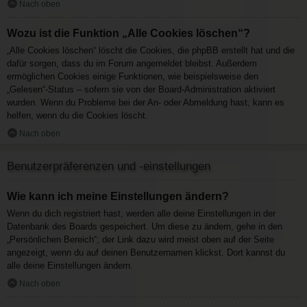
Nach oben
Wozu ist die Funktion „Alle Cookies löschen“?
„Alle Cookies löschen“ löscht die Cookies, die phpBB erstellt hat und die
dafür sorgen, dass du im Forum angemeldet bleibst. Außerdem
ermöglichen Cookies einige Funktionen, wie beispielsweise den
„Gelesen“-Status – sofern sie von der Board-Administration aktiviert
wurden. Wenn du Probleme bei der An- oder Abmeldung hast, kann es
helfen, wenn du die Cookies löscht.
Nach oben
Benutzerpräferenzen und -einstellungen
Wie kann ich meine Einstellungen ändern?
Wenn du dich registriert hast, werden alle deine Einstellungen in der
Datenbank des Boards gespeichert. Um diese zu ändern, gehe in den
„Persönlichen Bereich“; der Link dazu wird meist oben auf der Seite
angezeigt, wenn du auf deinen Benutzernamen klickst. Dort kannst du
alle deine Einstellungen ändern.
Nach oben