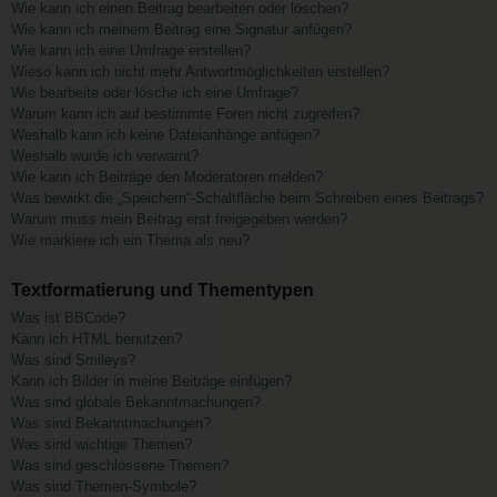
Wie kann ich einen Beitrag bearbeiten oder löschen?
Wie kann ich meinem Beitrag eine Signatur anfügen?
Wie kann ich eine Umfrage erstellen?
Wieso kann ich nicht mehr Antwortmöglichkeiten erstellen?
Wie bearbeite oder lösche ich eine Umfrage?
Warum kann ich auf bestimmte Foren nicht zugreifen?
Weshalb kann ich keine Dateianhänge anfügen?
Weshalb wurde ich verwarnt?
Wie kann ich Beiträge den Moderatoren melden?
Was bewirkt die „Speichern“-Schaltfläche beim Schreiben eines Beitrags?
Warum muss mein Beitrag erst freigegeben werden?
Wie markiere ich ein Thema als neu?
Textformatierung und Thementypen
Was ist BBCode?
Kann ich HTML benutzen?
Was sind Smileys?
Kann ich Bilder in meine Beiträge einfügen?
Was sind globale Bekanntmachungen?
Was sind Bekanntmachungen?
Was sind wichtige Themen?
Was sind geschlossene Themen?
Was sind Themen-Symbole?