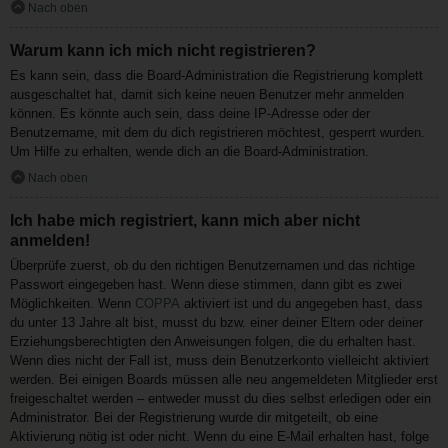
Nach oben
Warum kann ich mich nicht registrieren?
Es kann sein, dass die Board-Administration die Registrierung komplett
ausgeschaltet hat, damit sich keine neuen Benutzer mehr anmelden
können. Es könnte auch sein, dass deine IP-Adresse oder der
Benutzername, mit dem du dich registrieren möchtest, gesperrt wurden.
Um Hilfe zu erhalten, wende dich an die Board-Administration.
Nach oben
Ich habe mich registriert, kann mich aber nicht
anmelden!
Überprüfe zuerst, ob du den richtigen Benutzernamen und das richtige
Passwort eingegeben hast. Wenn diese stimmen, dann gibt es zwei
Möglichkeiten. Wenn
COPPA
aktiviert ist und du angegeben hast, dass
du unter 13 Jahre alt bist, musst du bzw. einer deiner Eltern oder deiner
Erziehungsberechtigten den Anweisungen folgen, die du erhalten hast.
Wenn dies nicht der Fall ist, muss dein Benutzerkonto vielleicht aktiviert
werden. Bei einigen Boards müssen alle neu angemeldeten Mitglieder erst
freigeschaltet werden – entweder musst du dies selbst erledigen oder ein
Administrator. Bei der Registrierung wurde dir mitgeteilt, ob eine
Aktivierung nötig ist oder nicht. Wenn du eine E-Mail erhalten hast, folge