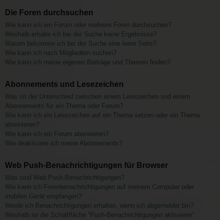
Die Foren durchsuchen
Wie kann ich ein Forum oder mehrere Foren durchsuchen?
Weshalb erhalte ich bei der Suche keine Ergebnisse?
Warum bekomme ich bei der Suche eine leere Seite?
Wie kann ich nach Mitgliedern suchen?
Wie kann ich meine eigenen Beiträge und Themen finden?
Abonnements und Lesezeichen
Was ist der Unterschied zwischen einem Lesezeichen und einem
Abonnements für ein Thema oder Forum?
Wie kann ich ein Lesezeichen auf ein Thema setzen oder ein Thema
abonnieren?
Wie kann ich ein Forum abonnieren?
Wie deaktiviere ich meine Abonnements?
Web Push-Benachrichtigungen für Browser
Was sind Web Push-Benachrichtigungen?
Wie kann ich Forenbenachrichtigungen auf meinem Computer oder
mobilen Gerät empfangen?
Werde ich Benachrichtigungen erhalten, wenn ich abgemeldet bin?
Weshalb ist die Schaltfläche “Push-Benachrichtigungen aktivieren”