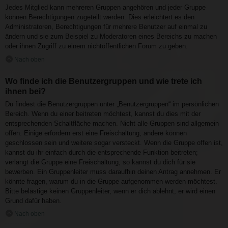
Jedes Mitglied kann mehreren Gruppen angehören und jeder Gruppe
können Berechtigungen zugeteilt werden. Dies erleichtert es den
Administratoren, Berechtigungen für mehrere Benutzer auf einmal zu
ändern und sie zum Beispiel zu Moderatoren eines Bereichs zu machen
oder ihnen Zugriff zu einem nichtöffentlichen Forum zu geben.
Nach oben
Wo finde ich die Benutzergruppen und wie trete ich
ihnen bei?
Du findest die Benutzergruppen unter „Benutzergruppen“ im persönlichen
Bereich. Wenn du einer beitreten möchtest, kannst du dies mit der
entsprechenden Schaltfläche machen. Nicht alle Gruppen sind allgemein
offen. Einige erfordern erst eine Freischaltung, andere können
geschlossen sein und weitere sogar versteckt. Wenn die Gruppe offen ist,
kannst du ihr einfach durch die entsprechende Funktion beitreten;
verlangt die Gruppe eine Freischaltung, so kannst du dich für sie
bewerben. Ein Gruppenleiter muss daraufhin deinen Antrag annehmen. Er
könnte fragen, warum du in die Gruppe aufgenommen werden möchtest.
Bitte belästige keinen Gruppenleiter, wenn er dich ablehnt, er wird einen
Grund dafür haben.
Nach oben