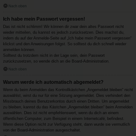
Nach oben
Ich habe mein Passwort vergessen!
Das ist nicht schlimm! Wir können dir zwar dein altes Passwort nicht
wieder mitteilen, du kannst es jedoch zurücksetzen. Dies machst du,
indem du auf der Anmelde-Seite auf „Ich habe mein Passwort vergessen“
klickst und den Anweisungen folgst. So solltest du dich schnell wieder
anmelden können.
Solltest du trotzdem nicht in der Lage sein, dein Passwort
zurückzusetzen, so wende dich an die Board-Administration.
Nach oben
Warum werde ich automatisch abgemeldet?
Wenn du beim Anmelden das Kontrollkästchen „Angemeldet bleiben“ nicht
auswählst, wirst du nur für eine Sitzung angemeldet. Dies verhindert den
Missbrauch deines Benutzerkontos durch einen Dritten. Um angemeldet
zu bleiben, kannst du das Kästchen „Angemeldet bleiben“ beim Anmelden
auswählen. Dies ist nicht empfehlenswert, wenn du dich an einem
öffentlichen Computer, zum Beispiel in einem Internetcafé, befindest.
Wenn diese Option nicht zur Verfügung steht, dann wurde sie vermutlich
von der Board-Administration ausgeschaltet.