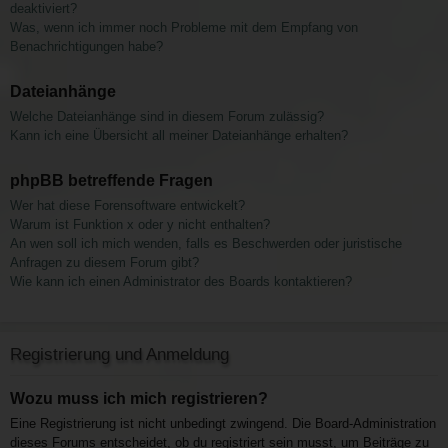
deaktiviert?
Was, wenn ich immer noch Probleme mit dem Empfang von
Benachrichtigungen habe?
Dateianhänge
Welche Dateianhänge sind in diesem Forum zulässig?
Kann ich eine Übersicht all meiner Dateianhänge erhalten?
phpBB betreffende Fragen
Wer hat diese Forensoftware entwickelt?
Warum ist Funktion x oder y nicht enthalten?
An wen soll ich mich wenden, falls es Beschwerden oder juristische
Anfragen zu diesem Forum gibt?
Wie kann ich einen Administrator des Boards kontaktieren?
Registrierung und Anmeldung
Wozu muss ich mich registrieren?
Eine Registrierung ist nicht unbedingt zwingend. Die Board-Administration
dieses Forums entscheidet, ob du registriert sein musst, um Beiträge zu