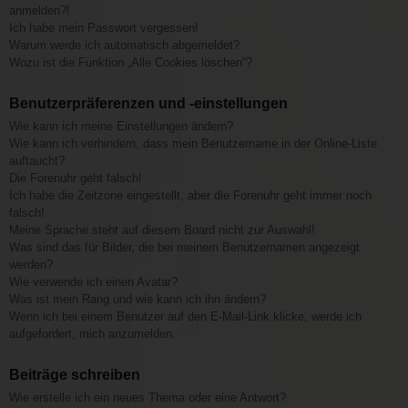
anmelden?!
Ich habe mein Passwort vergessen!
Warum werde ich automatisch abgemeldet?
Wozu ist die Funktion „Alle Cookies löschen“?
Benutzerpräferenzen und -einstellungen
Wie kann ich meine Einstellungen ändern?
Wie kann ich verhindern, dass mein Benutzername in der Online-Liste
auftaucht?
Die Forenuhr geht falsch!
Ich habe die Zeitzone eingestellt, aber die Forenuhr geht immer noch
falsch!
Meine Sprache steht auf diesem Board nicht zur Auswahl!
Was sind das für Bilder, die bei meinem Benutzernamen angezeigt
werden?
Wie verwende ich einen Avatar?
Was ist mein Rang und wie kann ich ihn ändern?
Wenn ich bei einem Benutzer auf den E-Mail-Link klicke, werde ich
aufgefordert, mich anzumelden.
Beiträge schreiben
Wie erstelle ich ein neues Thema oder eine Antwort?