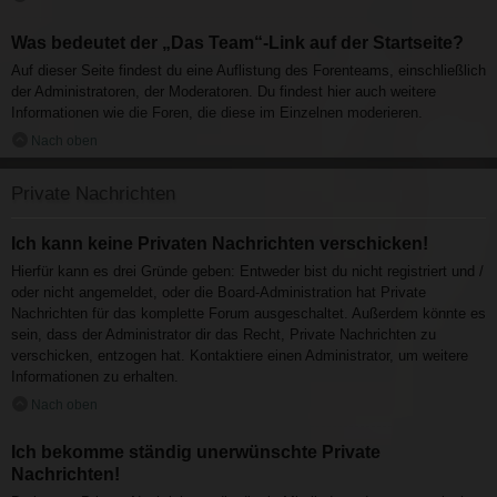
Was bedeutet der „Das Team“-Link auf der Startseite?
Auf dieser Seite findest du eine Auflistung des Forenteams, einschließlich
der Administratoren, der Moderatoren. Du findest hier auch weitere
Informationen wie die Foren, die diese im Einzelnen moderieren.
Nach oben
Private Nachrichten
Ich kann keine Privaten Nachrichten verschicken!
Hierfür kann es drei Gründe geben: Entweder bist du nicht registriert und /
oder nicht angemeldet, oder die Board-Administration hat Private
Nachrichten für das komplette Forum ausgeschaltet. Außerdem könnte es
sein, dass der Administrator dir das Recht, Private Nachrichten zu
verschicken, entzogen hat. Kontaktiere einen Administrator, um weitere
Informationen zu erhalten.
Nach oben
Ich bekomme ständig unerwünschte Private
Nachrichten!