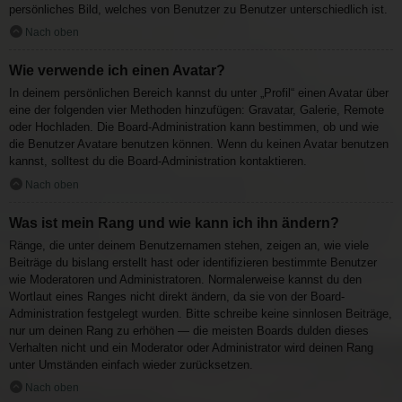
persönliches Bild, welches von Benutzer zu Benutzer unterschiedlich ist.
Nach oben
Wie verwende ich einen Avatar?
In deinem persönlichen Bereich kannst du unter „Profil“ einen Avatar über
eine der folgenden vier Methoden hinzufügen: Gravatar, Galerie, Remote
oder Hochladen. Die Board-Administration kann bestimmen, ob und wie
die Benutzer Avatare benutzen können. Wenn du keinen Avatar benutzen
kannst, solltest du die Board-Administration kontaktieren.
Nach oben
Was ist mein Rang und wie kann ich ihn ändern?
Ränge, die unter deinem Benutzernamen stehen, zeigen an, wie viele
Beiträge du bislang erstellt hast oder identifizieren bestimmte Benutzer
wie Moderatoren und Administratoren. Normalerweise kannst du den
Wortlaut eines Ranges nicht direkt ändern, da sie von der Board-
Administration festgelegt wurden. Bitte schreibe keine sinnlosen Beiträge,
nur um deinen Rang zu erhöhen — die meisten Boards dulden dieses
Verhalten nicht und ein Moderator oder Administrator wird deinen Rang
unter Umständen einfach wieder zurücksetzen.
Nach oben