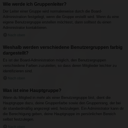
Wie werde ich Gruppenleiter?
Der Leiter einer Gruppe wird normalerweise durch die Board-
Administration festgelegt, wenn die Gruppe erstellt wird. Wenn du eine
eigene Benutzergruppe erstellen möchtest, dann solltest du einen
Administrator kontaktieren.
Nach oben
Weshalb werden verschiedene Benutzergruppen farbig
dargestellt?
Es ist der Board-Administration möglich, den Benutzergruppen
verschiedene Farben zuzuteilen, so dass deren Mitglieder leichter zu
identifizieren sind.
Nach oben
Was ist eine Hauptgruppe?
Wenn du Mitglied in mehr als einer Benutzergruppe bist, dient die
Hauptgruppe dazu, deine Gruppenfarbe sowie den Gruppenrang, der bei
dir standardmäßig angezeigt wird, festzulegen. Ein Administrator kann dir
die Berechtigung geben, deine Hauptgruppe im persönlichen Bereich
selbst festzulegen.
Nach oben