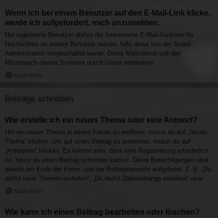
Wenn ich bei einem Benutzer auf den E-Mail-Link klicke,
werde ich aufgefordert, mich anzumelden.
Nur registrierte Benutzer dürfen die foreninterne E-Mail-Funktion für
Nachrichten an andere Benutzer nutzen, falls diese von der Board-
Administration freigeschaltet wurde. Diese Maßnahme soll den
Missbrauch dieses Systems durch Gäste verhindern.
Nach oben
Beiträge schreiben
Wie erstelle ich ein neues Thema oder eine Antwort?
Um ein neues Thema in einem Forum zu eröffnen, musst du auf „Neues
Thema“ klicken. Um auf einen Beitrag zu antworten, musst du auf
„Antworten“ klicken. Es könnte sein, dass eine Registrierung erforderlich
ist, bevor du einen Beitrag schreiben kannst. Deine Berechtigungen sind
jeweils am Ende der Foren- und der Beitragsansicht aufgelistet. Z. B. „Du
darfst neue Themen erstellen“, „Du darfst Dateianhänge erstellen“ usw.
Nach oben
Wie kann ich einen Beitrag bearbeiten oder löschen?