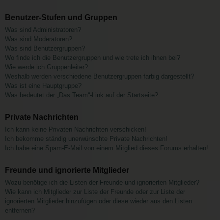
Benutzer-Stufen und Gruppen
Was sind Administratoren?
Was sind Moderatoren?
Was sind Benutzergruppen?
Wo finde ich die Benutzergruppen und wie trete ich ihnen bei?
Wie werde ich Gruppenleiter?
Weshalb werden verschiedene Benutzergruppen farbig dargestellt?
Was ist eine Hauptgruppe?
Was bedeutet der „Das Team“-Link auf der Startseite?
Private Nachrichten
Ich kann keine Privaten Nachrichten verschicken!
Ich bekomme ständig unerwünschte Private Nachrichten!
Ich habe eine Spam-E-Mail von einem Mitglied dieses Forums erhalten!
Freunde und ignorierte Mitglieder
Wozu benötige ich die Listen der Freunde und ignorierten Mitglieder?
Wie kann ich Mitglieder zur Liste der Freunde oder zur Liste der
ignorierten Mitglieder hinzufügen oder diese wieder aus den Listen
entfernen?