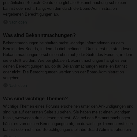
persönlichen Bereich. Ob du eine globale Bekanntmachung schreiben
kannst oder nicht, hängt von den durch die Board-Administration
vergebenen Berechtigungen ab.
Nach oben
Was sind Bekanntmachungen?
Bekanntmachungen beinhalten meist wichtige Informationen zu dem
Bereich des Boards, in dem du dich befindest. Du solltest sie stets lesen.
Bekanntmachungen erscheinen oben auf jeder Seite des Forums, in dem
sie erstellt wurden. Wie bei globalen Bekanntmachungen hängt es von
deinen Berechtigungen ab, ob du Bekanntmachungen erstellen kannst
oder nicht. Die Berechtigungen werden von der Board-Administration
vergeben.
Nach oben
Was sind wichtige Themen?
Wichtige Themen eines Forums erscheinen unter den Ankündigungen und
sind nur auf der ersten Seite zu sehen. Sie haben meist einen wichtigen
Inhalt, weswegen du sie lesen solltest. Wie bei den Bekanntmachungen
hängt es von deinen Berechtigungen ab, ob du wichtige Themen erstellen
kannst oder nicht; die Berechtigungen stellt die Board-Administration ein.