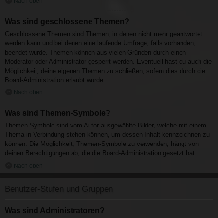
Nach oben
Was sind geschlossene Themen?
Geschlossene Themen sind Themen, in denen nicht mehr geantwortet
werden kann und bei denen eine laufende Umfrage, falls vorhanden,
beendet wurde. Themen können aus vielen Gründen durch einen
Moderator oder Administrator gesperrt werden. Eventuell hast du auch die
Möglichkeit, deine eigenen Themen zu schließen, sofern dies durch die
Board-Administration erlaubt wurde.
Nach oben
Was sind Themen-Symbole?
Themen-Symbole sind vom Autor ausgewählte Bilder, welche mit einem
Thema in Verbindung stehen können, um dessen Inhalt kennzeichnen zu
können. Die Möglichkeit, Themen-Symbole zu verwenden, hängt von
deinen Berechtigungen ab, die die Board-Administration gesetzt hat.
Nach oben
Benutzer-Stufen und Gruppen
Was sind Administratoren?