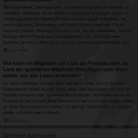
Du kannst diese Listen benutzen, um andere Mitglieder des Boards zu
verwalten. Mitglieder, die du deiner Freundesliste hinzufügst, werden in
deinem persönlichen Bereich für den schnellen Zugriff aufgelistet. Du
siehst dort deren Onlinestatus und kannst ihnen schnell eine Private
Nachricht senden. Abhängig von dem Style, den du verwendest, können
Beiträge deiner Freunde auch hervorgehoben sein. Wenn du einen
Benutzer ignorierst, dann siehst du seine Beiträge standardmäßig nicht.
Nach oben
Wie kann ich Mitglieder zur Liste der Freunde oder zur
Liste der ignorierten Mitglieder hinzufügen oder diese
wieder aus den Listen entfernen?
Du kannst Benutzer auf zwei Arten auf diese Listen setzen: In jedem
Benutzerprofil siehst du zwei Links: einen zum Hinzufügen zur Liste der
Freunde und einen zum Ignorieren des Benutzers. Außerdem kannst du
im persönlichen Bereich direkt Benutzer zu den Listen hinzufügen, indem
du deren Benutzernamen eingibst. An gleicher Stelle kannst du sie auch
wieder von den Listen entfernen.
Nach oben
Die Foren durchsuchen