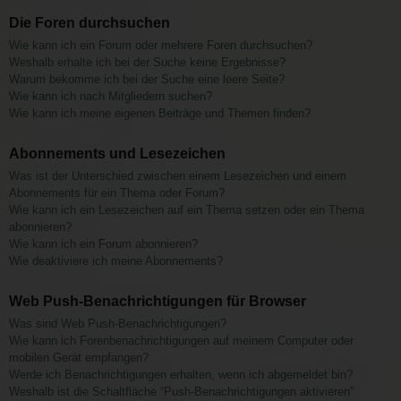
Die Foren durchsuchen
Wie kann ich ein Forum oder mehrere Foren durchsuchen?
Weshalb erhalte ich bei der Suche keine Ergebnisse?
Warum bekomme ich bei der Suche eine leere Seite?
Wie kann ich nach Mitgliedern suchen?
Wie kann ich meine eigenen Beiträge und Themen finden?
Abonnements und Lesezeichen
Was ist der Unterschied zwischen einem Lesezeichen und einem
Abonnements für ein Thema oder Forum?
Wie kann ich ein Lesezeichen auf ein Thema setzen oder ein Thema
abonnieren?
Wie kann ich ein Forum abonnieren?
Wie deaktiviere ich meine Abonnements?
Web Push-Benachrichtigungen für Browser
Was sind Web Push-Benachrichtigungen?
Wie kann ich Forenbenachrichtigungen auf meinem Computer oder
mobilen Gerät empfangen?
Werde ich Benachrichtigungen erhalten, wenn ich abgemeldet bin?
Weshalb ist die Schaltfläche “Push-Benachrichtigungen aktivieren”