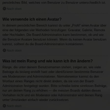
persönliches Bild, welches von Benutzer zu Benutzer unterschiedlich ist.
Nach oben
Wie verwende ich einen Avatar?
In deinem persönlichen Bereich kannst du unter „Profil“ einen Avatar über
eine der folgenden vier Methoden hinzufügen: Gravatar, Galerie, Remote
oder Hochladen. Die Board-Administration kann bestimmen, ob und wie
die Benutzer Avatare benutzen können. Wenn du keinen Avatar benutzen
kannst, solltest du die Board-Administration kontaktieren.
Nach oben
Was ist mein Rang und wie kann ich ihn ändern?
Ränge, die unter deinem Benutzernamen stehen, zeigen an, wie viele
Beiträge du bislang erstellt hast oder identifizieren bestimmte Benutzer
wie Moderatoren und Administratoren. Normalerweise kannst du den
Wortlaut eines Ranges nicht direkt ändern, da sie von der Board-
Administration festgelegt wurden. Bitte schreibe keine sinnlosen Beiträge,
nur um deinen Rang zu erhöhen — die meisten Boards dulden dieses
Verhalten nicht und ein Moderator oder Administrator wird deinen Rang
unter Umständen einfach wieder zurücksetzen.
Nach oben