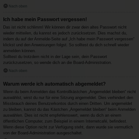
Nach oben
Ich habe mein Passwort vergessen!
Das ist nicht schlimm! Wir können dir zwar dein altes Passwort nicht
wieder mitteilen, du kannst es jedoch zurücksetzen. Dies machst du,
indem du auf der Anmelde-Seite auf „Ich habe mein Passwort vergessen“
klickst und den Anweisungen folgst. So solltest du dich schnell wieder
anmelden können.
Solltest du trotzdem nicht in der Lage sein, dein Passwort
zurückzusetzen, so wende dich an die Board-Administration.
Nach oben
Warum werde ich automatisch abgemeldet?
Wenn du beim Anmelden das Kontrollkästchen „Angemeldet bleiben“ nicht
auswählst, wirst du nur für eine Sitzung angemeldet. Dies verhindert den
Missbrauch deines Benutzerkontos durch einen Dritten. Um angemeldet
zu bleiben, kannst du das Kästchen „Angemeldet bleiben“ beim Anmelden
auswählen. Dies ist nicht empfehlenswert, wenn du dich an einem
öffentlichen Computer, zum Beispiel in einem Internetcafé, befindest.
Wenn diese Option nicht zur Verfügung steht, dann wurde sie vermutlich
von der Board-Administration ausgeschaltet.