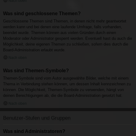
Nach oben
Was sind geschlossene Themen?
Geschlossene Themen sind Themen, in denen nicht mehr geantwortet
werden kann und bei denen eine laufende Umfrage, falls vorhanden,
beendet wurde. Themen können aus vielen Gründen durch einen
Moderator oder Administrator gesperrt werden. Eventuell hast du auch die
Möglichkeit, deine eigenen Themen zu schließen, sofern dies durch die
Board-Administration erlaubt wurde.
Nach oben
Was sind Themen-Symbole?
Themen-Symbole sind vom Autor ausgewählte Bilder, welche mit einem
Thema in Verbindung stehen können, um dessen Inhalt kennzeichnen zu
können. Die Möglichkeit, Themen-Symbole zu verwenden, hängt von
deinen Berechtigungen ab, die die Board-Administration gesetzt hat.
Nach oben
Benutzer-Stufen und Gruppen
Was sind Administratoren?