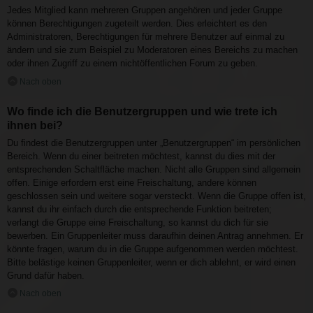
Jedes Mitglied kann mehreren Gruppen angehören und jeder Gruppe
können Berechtigungen zugeteilt werden. Dies erleichtert es den
Administratoren, Berechtigungen für mehrere Benutzer auf einmal zu
ändern und sie zum Beispiel zu Moderatoren eines Bereichs zu machen
oder ihnen Zugriff zu einem nichtöffentlichen Forum zu geben.
Nach oben
Wo finde ich die Benutzergruppen und wie trete ich
ihnen bei?
Du findest die Benutzergruppen unter „Benutzergruppen“ im persönlichen
Bereich. Wenn du einer beitreten möchtest, kannst du dies mit der
entsprechenden Schaltfläche machen. Nicht alle Gruppen sind allgemein
offen. Einige erfordern erst eine Freischaltung, andere können
geschlossen sein und weitere sogar versteckt. Wenn die Gruppe offen ist,
kannst du ihr einfach durch die entsprechende Funktion beitreten;
verlangt die Gruppe eine Freischaltung, so kannst du dich für sie
bewerben. Ein Gruppenleiter muss daraufhin deinen Antrag annehmen. Er
könnte fragen, warum du in die Gruppe aufgenommen werden möchtest.
Bitte belästige keinen Gruppenleiter, wenn er dich ablehnt, er wird einen
Grund dafür haben.
Nach oben