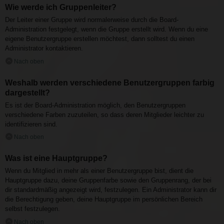
Wie werde ich Gruppenleiter?
Der Leiter einer Gruppe wird normalerweise durch die Board-
Administration festgelegt, wenn die Gruppe erstellt wird. Wenn du eine
eigene Benutzergruppe erstellen möchtest, dann solltest du einen
Administrator kontaktieren.
Nach oben
Weshalb werden verschiedene Benutzergruppen farbig
dargestellt?
Es ist der Board-Administration möglich, den Benutzergruppen
verschiedene Farben zuzuteilen, so dass deren Mitglieder leichter zu
identifizieren sind.
Nach oben
Was ist eine Hauptgruppe?
Wenn du Mitglied in mehr als einer Benutzergruppe bist, dient die
Hauptgruppe dazu, deine Gruppenfarbe sowie den Gruppenrang, der bei
dir standardmäßig angezeigt wird, festzulegen. Ein Administrator kann dir
die Berechtigung geben, deine Hauptgruppe im persönlichen Bereich
selbst festzulegen.
Nach oben