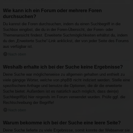
Wie kann ich ein Forum oder mehrere Foren
durchsuchen?
Du kannst die Foren durchsuchen, indem du einen Suchbegriff in die
Suchbox eingibst, die du in der Foren-Übersicht, der Foren- oder
Themenansicht findest. Erweiterte Suchmöglichkeiten erhältst du, indem
du den „Erweiterte Suche“-Link anklickst, der von jeder Seite des Forums
aus verfügbar ist.
Nach oben
Weshalb erhalte ich bei der Suche keine Ergebnisse?
Deine Suche war möglicherweise zu allgemein gehalten und enthielt zu
viele gängige Wörter, welche von phpBB nicht indiziert werden. Stelle eine
spezifischere Anfrage und benutze die Optionen, die dir die erweiterte
Suche bietet. Außerdem ist es natürlich auch möglich, dass dein(e)
Suchbegriff(e) hier nirgends im Forum verwendet wurden. Prüfe ggf. die
Rechtschreibung der Begriffe!
Nach oben
Warum bekomme ich bei der Suche eine leere Seite?
Deine Suche lieferte zu viele Ergebnisse, somit konnte der Webserver sie