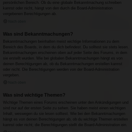
persönlichen Bereich. Ob du eine globale Bekanntmachung schreiben
kannst oder nicht, hängt von den durch die Board-Administration
vergebenen Berechtigungen ab.
Nach oben
Was sind Bekanntmachungen?
Bekanntmachungen beinhalten meist wichtige Informationen zu dem
Bereich des Boards, in dem du dich befindest. Du solltest sie stets lesen.
Bekanntmachungen erscheinen oben auf jeder Seite des Forums, in dem
sie erstellt wurden. Wie bei globalen Bekanntmachungen hängt es von
deinen Berechtigungen ab, ob du Bekanntmachungen erstellen kannst
oder nicht. Die Berechtigungen werden von der Board-Administration
vergeben.
Nach oben
Was sind wichtige Themen?
Wichtige Themen eines Forums erscheinen unter den Ankündigungen und
sind nur auf der ersten Seite zu sehen. Sie haben meist einen wichtigen
Inhalt, weswegen du sie lesen solltest. Wie bei den Bekanntmachungen
hängt es von deinen Berechtigungen ab, ob du wichtige Themen erstellen
kannst oder nicht; die Berechtigungen stellt die Board-Administration ein.