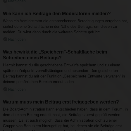
Nach oben
Wie kann ich Beiträge den Moderatoren melden?
Wenn ein Administrator die entsprechenden Berechtigungen vergeben hat,
siehst du eine Schaltfläche in der Nähe des Beitrags, um diesen zu
melden. Du wirst dann durch die weiteren Schritte geführt.
Nach oben
Was bewirkt die „Speichern“-Schaltfläche beim
Schreiben eines Beitrags?
Hiermit kannst du die geschriebene Entwürfe speichern und zu einem
späteren Zeitpunkt vervollständigen und absenden. Den gesicherten
Beitrag kannst du mit der Funktion „Gespeicherte Entwürfe verwalten“ in
deinem persönlichen Bereich erneut laden.
Nach oben
Warum muss mein Beitrag erst freigegeben werden?
Die Board-Administration kann entschieden haben, dass in dem Forum, in
dem du einen Beitrag erstellt hast, die Beiträge zuerst geprüft werden
müssen. Es ist auch möglich, dass die Administration dich zu einer
Gruppe von Benutzern hinzugefügt hat, bei denen sie die Beiträge erst