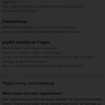
deaktiviert?
Was, wenn ich immer noch Probleme mit dem Empfang von
Benachrichtigungen habe?
Dateianhänge
Welche Dateianhänge sind in diesem Forum zulässig?
Kann ich eine Übersicht all meiner Dateianhänge erhalten?
phpBB betreffende Fragen
Wer hat diese Forensoftware entwickelt?
Warum ist Funktion x oder y nicht enthalten?
An wen soll ich mich wenden, falls es Beschwerden oder juristische
Anfragen zu diesem Forum gibt?
Wie kann ich einen Administrator des Boards kontaktieren?
Registrierung und Anmeldung
Wozu muss ich mich registrieren?
Eine Registrierung ist nicht unbedingt zwingend. Die Board-Administration
dieses Forums entscheidet, ob du registriert sein musst, um Beiträge zu