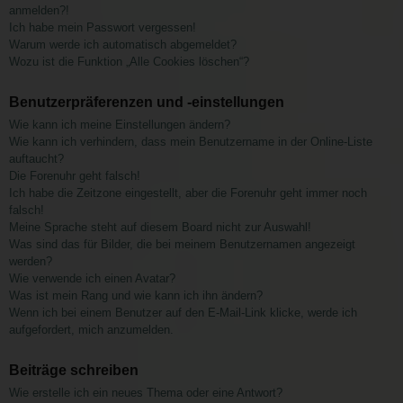
anmelden?!
Ich habe mein Passwort vergessen!
Warum werde ich automatisch abgemeldet?
Wozu ist die Funktion „Alle Cookies löschen“?
Benutzerpräferenzen und -einstellungen
Wie kann ich meine Einstellungen ändern?
Wie kann ich verhindern, dass mein Benutzername in der Online-Liste
auftaucht?
Die Forenuhr geht falsch!
Ich habe die Zeitzone eingestellt, aber die Forenuhr geht immer noch
falsch!
Meine Sprache steht auf diesem Board nicht zur Auswahl!
Was sind das für Bilder, die bei meinem Benutzernamen angezeigt
werden?
Wie verwende ich einen Avatar?
Was ist mein Rang und wie kann ich ihn ändern?
Wenn ich bei einem Benutzer auf den E-Mail-Link klicke, werde ich
aufgefordert, mich anzumelden.
Beiträge schreiben
Wie erstelle ich ein neues Thema oder eine Antwort?