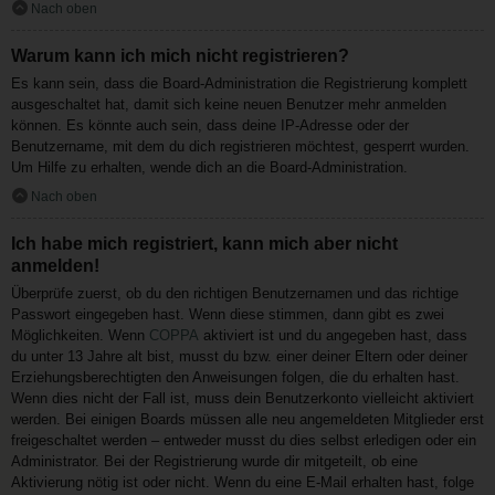
Nach oben
Warum kann ich mich nicht registrieren?
Es kann sein, dass die Board-Administration die Registrierung komplett
ausgeschaltet hat, damit sich keine neuen Benutzer mehr anmelden
können. Es könnte auch sein, dass deine IP-Adresse oder der
Benutzername, mit dem du dich registrieren möchtest, gesperrt wurden.
Um Hilfe zu erhalten, wende dich an die Board-Administration.
Nach oben
Ich habe mich registriert, kann mich aber nicht
anmelden!
Überprüfe zuerst, ob du den richtigen Benutzernamen und das richtige
Passwort eingegeben hast. Wenn diese stimmen, dann gibt es zwei
Möglichkeiten. Wenn
COPPA
aktiviert ist und du angegeben hast, dass
du unter 13 Jahre alt bist, musst du bzw. einer deiner Eltern oder deiner
Erziehungsberechtigten den Anweisungen folgen, die du erhalten hast.
Wenn dies nicht der Fall ist, muss dein Benutzerkonto vielleicht aktiviert
werden. Bei einigen Boards müssen alle neu angemeldeten Mitglieder erst
freigeschaltet werden – entweder musst du dies selbst erledigen oder ein
Administrator. Bei der Registrierung wurde dir mitgeteilt, ob eine
Aktivierung nötig ist oder nicht. Wenn du eine E-Mail erhalten hast, folge