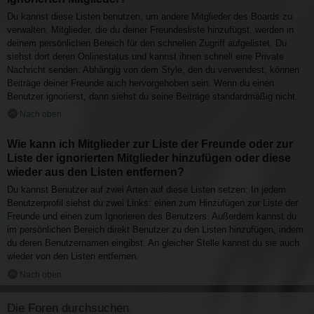
Du kannst diese Listen benutzen, um andere Mitglieder des Boards zu
verwalten. Mitglieder, die du deiner Freundesliste hinzufügst, werden in
deinem persönlichen Bereich für den schnellen Zugriff aufgelistet. Du
siehst dort deren Onlinestatus und kannst ihnen schnell eine Private
Nachricht senden. Abhängig von dem Style, den du verwendest, können
Beiträge deiner Freunde auch hervorgehoben sein. Wenn du einen
Benutzer ignorierst, dann siehst du seine Beiträge standardmäßig nicht.
Nach oben
Wie kann ich Mitglieder zur Liste der Freunde oder zur
Liste der ignorierten Mitglieder hinzufügen oder diese
wieder aus den Listen entfernen?
Du kannst Benutzer auf zwei Arten auf diese Listen setzen: In jedem
Benutzerprofil siehst du zwei Links: einen zum Hinzufügen zur Liste der
Freunde und einen zum Ignorieren des Benutzers. Außerdem kannst du
im persönlichen Bereich direkt Benutzer zu den Listen hinzufügen, indem
du deren Benutzernamen eingibst. An gleicher Stelle kannst du sie auch
wieder von den Listen entfernen.
Nach oben
Die Foren durchsuchen