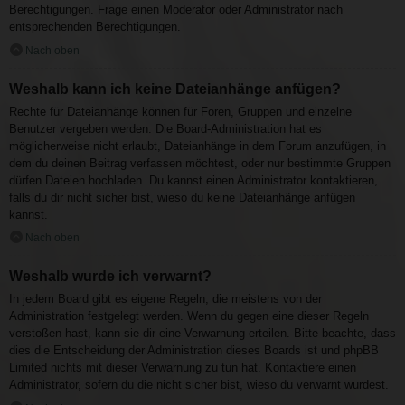
Berechtigungen. Frage einen Moderator oder Administrator nach
entsprechenden Berechtigungen.
Nach oben
Weshalb kann ich keine Dateianhänge anfügen?
Rechte für Dateianhänge können für Foren, Gruppen und einzelne
Benutzer vergeben werden. Die Board-Administration hat es
möglicherweise nicht erlaubt, Dateianhänge in dem Forum anzufügen, in
dem du deinen Beitrag verfassen möchtest, oder nur bestimmte Gruppen
dürfen Dateien hochladen. Du kannst einen Administrator kontaktieren,
falls du dir nicht sicher bist, wieso du keine Dateianhänge anfügen
kannst.
Nach oben
Weshalb wurde ich verwarnt?
In jedem Board gibt es eigene Regeln, die meistens von der
Administration festgelegt werden. Wenn du gegen eine dieser Regeln
verstoßen hast, kann sie dir eine Verwarnung erteilen. Bitte beachte, dass
dies die Entscheidung der Administration dieses Boards ist und phpBB
Limited nichts mit dieser Verwarnung zu tun hat. Kontaktiere einen
Administrator, sofern du die nicht sicher bist, wieso du verwarnt wurdest.