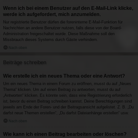
Wenn ich bei einem Benutzer auf den E-Mail-Link klicke,
werde ich aufgefordert, mich anzumelden.
Nur registrierte Benutzer dürfen die foreninterne E-Mail-Funktion für
Nachrichten an andere Benutzer nutzen, falls diese von der Board-
Administration freigeschaltet wurde. Diese Maßnahme soll den
Missbrauch dieses Systems durch Gäste verhindern.
Nach oben
Beiträge schreiben
Wie erstelle ich ein neues Thema oder eine Antwort?
Um ein neues Thema in einem Forum zu eröffnen, musst du auf „Neues
Thema“ klicken. Um auf einen Beitrag zu antworten, musst du auf
„Antworten“ klicken. Es könnte sein, dass eine Registrierung erforderlich
ist, bevor du einen Beitrag schreiben kannst. Deine Berechtigungen sind
jeweils am Ende der Foren- und der Beitragsansicht aufgelistet. Z. B. „Du
darfst neue Themen erstellen“, „Du darfst Dateianhänge erstellen“ usw.
Nach oben
Wie kann ich einen Beitrag bearbeiten oder löschen?