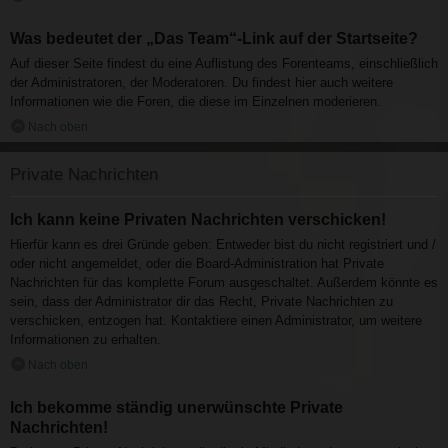
Was bedeutet der „Das Team“-Link auf der Startseite?
Auf dieser Seite findest du eine Auflistung des Forenteams, einschließlich
der Administratoren, der Moderatoren. Du findest hier auch weitere
Informationen wie die Foren, die diese im Einzelnen moderieren.
Nach oben
Private Nachrichten
Ich kann keine Privaten Nachrichten verschicken!
Hierfür kann es drei Gründe geben: Entweder bist du nicht registriert und /
oder nicht angemeldet, oder die Board-Administration hat Private
Nachrichten für das komplette Forum ausgeschaltet. Außerdem könnte es
sein, dass der Administrator dir das Recht, Private Nachrichten zu
verschicken, entzogen hat. Kontaktiere einen Administrator, um weitere
Informationen zu erhalten.
Nach oben
Ich bekomme ständig unerwünschte Private
Nachrichten!