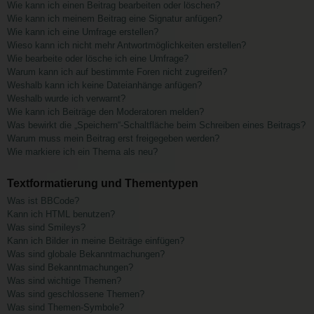
Wie kann ich einen Beitrag bearbeiten oder löschen?
Wie kann ich meinem Beitrag eine Signatur anfügen?
Wie kann ich eine Umfrage erstellen?
Wieso kann ich nicht mehr Antwortmöglichkeiten erstellen?
Wie bearbeite oder lösche ich eine Umfrage?
Warum kann ich auf bestimmte Foren nicht zugreifen?
Weshalb kann ich keine Dateianhänge anfügen?
Weshalb wurde ich verwarnt?
Wie kann ich Beiträge den Moderatoren melden?
Was bewirkt die „Speichern“-Schaltfläche beim Schreiben eines Beitrags?
Warum muss mein Beitrag erst freigegeben werden?
Wie markiere ich ein Thema als neu?
Textformatierung und Thementypen
Was ist BBCode?
Kann ich HTML benutzen?
Was sind Smileys?
Kann ich Bilder in meine Beiträge einfügen?
Was sind globale Bekanntmachungen?
Was sind Bekanntmachungen?
Was sind wichtige Themen?
Was sind geschlossene Themen?
Was sind Themen-Symbole?