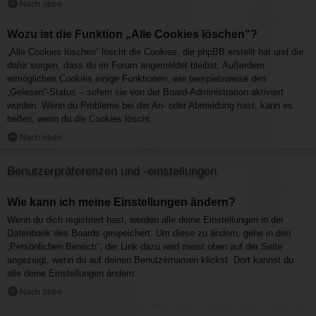
Nach oben
Wozu ist die Funktion „Alle Cookies löschen“?
„Alle Cookies löschen“ löscht die Cookies, die phpBB erstellt hat und die
dafür sorgen, dass du im Forum angemeldet bleibst. Außerdem
ermöglichen Cookies einige Funktionen, wie beispielsweise den
„Gelesen“-Status – sofern sie von der Board-Administration aktiviert
wurden. Wenn du Probleme bei der An- oder Abmeldung hast, kann es
helfen, wenn du die Cookies löscht.
Nach oben
Benutzerpräferenzen und -einstellungen
Wie kann ich meine Einstellungen ändern?
Wenn du dich registriert hast, werden alle deine Einstellungen in der
Datenbank des Boards gespeichert. Um diese zu ändern, gehe in den
„Persönlichen Bereich“; der Link dazu wird meist oben auf der Seite
angezeigt, wenn du auf deinen Benutzernamen klickst. Dort kannst du
alle deine Einstellungen ändern.
Nach oben