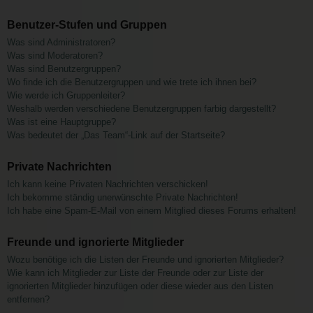
Benutzer-Stufen und Gruppen
Was sind Administratoren?
Was sind Moderatoren?
Was sind Benutzergruppen?
Wo finde ich die Benutzergruppen und wie trete ich ihnen bei?
Wie werde ich Gruppenleiter?
Weshalb werden verschiedene Benutzergruppen farbig dargestellt?
Was ist eine Hauptgruppe?
Was bedeutet der „Das Team“-Link auf der Startseite?
Private Nachrichten
Ich kann keine Privaten Nachrichten verschicken!
Ich bekomme ständig unerwünschte Private Nachrichten!
Ich habe eine Spam-E-Mail von einem Mitglied dieses Forums erhalten!
Freunde und ignorierte Mitglieder
Wozu benötige ich die Listen der Freunde und ignorierten Mitglieder?
Wie kann ich Mitglieder zur Liste der Freunde oder zur Liste der
ignorierten Mitglieder hinzufügen oder diese wieder aus den Listen
entfernen?